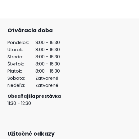
Otváracia doba
Pondelok:
8:00 - 16:30
Utorok:
8:00 - 16:30
Streda:
8:00 - 16:30
Štvrtok:
8:00 - 16:30
Piatok:
8:00 - 16:30
Sobota:
Zatvorené
Nedeľa:
Zatvorené
Obedňajšia prestávka
11:30 - 12:30
Užitočné odkazy