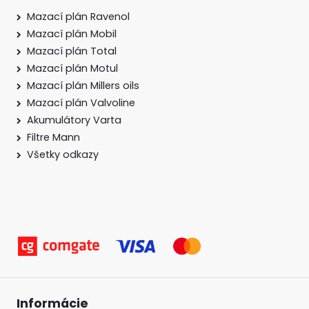
Mazací plán Ravenol
Mazací plán Mobil
Mazací plán Total
Mazací plán Motul
Mazací plán Millers oils
Mazací plán Valvoline
Akumulátory Varta
Filtre Mann
Všetky odkazy
Informácie