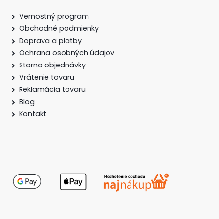
Vernostný program
Obchodné podmienky
Doprava a platby
Ochrana osobných údajov
Storno objednávky
Vrátenie tovaru
Reklamácia tovaru
Blog
Kontakt