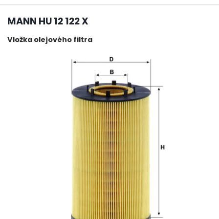
MANN HU 12 122 X
Vložka olejového filtra